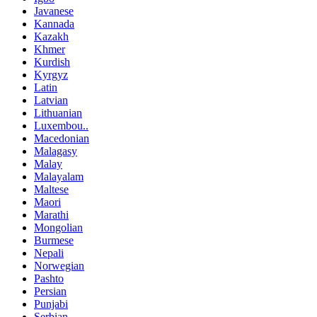
Javanese
Kannada
Kazakh
Khmer
Kurdish
Kyrgyz
Latin
Latvian
Lithuanian
Luxembou..
Macedonian
Malagasy
Malay
Malayalam
Maltese
Maori
Marathi
Mongolian
Burmese
Nepali
Norwegian
Pashto
Persian
Punjabi
Serbian